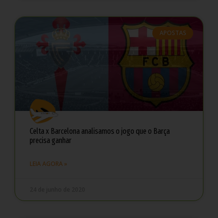
APOSTAS
Celta x Barcelona analisamos o jogo que o Barça
precisa ganhar
LEIA AGORA »
24 de junho de 2020