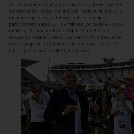
ter um atrativo maior: a premiação. A Confederação Sul-
Americana de Futebol (Conmebol) resolveu aumentar o
montante que será distribuído entre as equipes
participantes. Serão US$ 59 milhões (cerca de R$ 319,8
milhões). O aumento foi de US$ 11,8 milhões em
relação ao total do prêmio pago em 2020. Então, esse
ano, o campeão da Sul-Americana embolsará até US$
6,8 milhões (cerca de R$ 36,8 milhões).