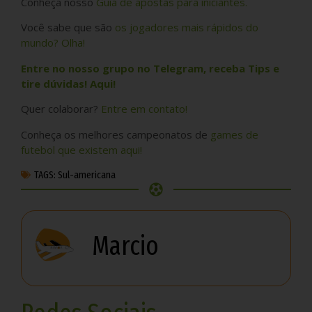
Conheça nosso
Guia de apostas para iniciantes.
Você sabe que são
os jogadores mais rápidos do
mundo? Olha!
Entre no nosso grupo no Telegram, receba Tips e
tire dúvidas! Aqui!
Quer colaborar?
Entre em contato!
Conheça os melhores campeonatos de
games de
futebol que existem aqui!
TAGS:
Sul-americana
Marcio