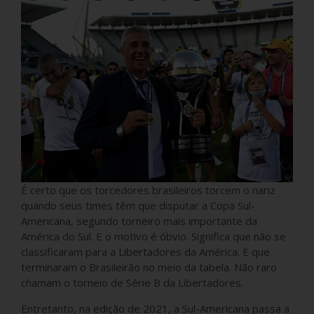
É certo que os torcedores brasileiros torcem o nariz
quando seus times têm que disputar a Copa Sul-
Americana, segundo torneiro mais importante da
América do Sul. E o motivo é óbvio. Significa que não se
classificaram para a Libertadores da América. E que
terminaram o Brasileirão no meio da tabela. Não raro
chamam o torneio de Série B da Libertadores.
Entretanto, na edição de 2021, a Sul-Americana passa a