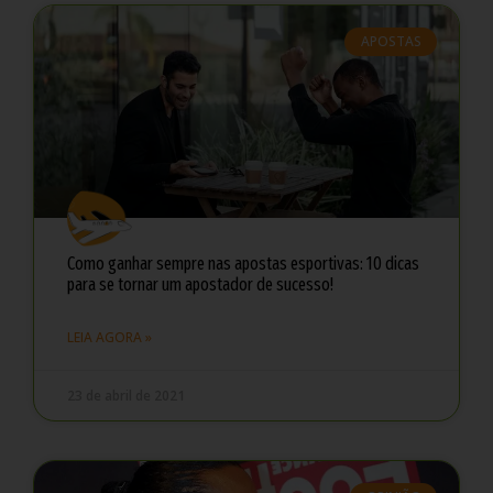
APOSTAS
Como ganhar sempre nas apostas esportivas: 10 dicas
para se tornar um apostador de sucesso!
LEIA AGORA »
23 de abril de 2021