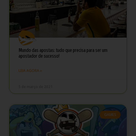
Mundo das apostas: tudo que precisa para ser um
apostador de sucesso!
LEIA AGORA »
5 de março de 2021
GAMES