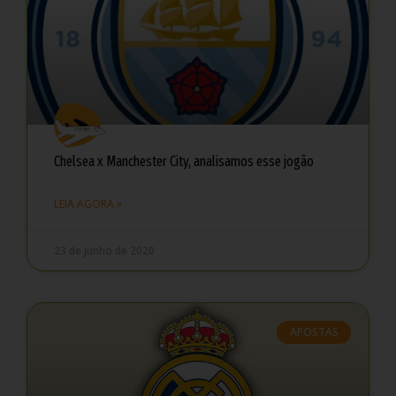
Chelsea x Manchester City, analisamos esse jogão
LEIA AGORA »
23 de junho de 2020
APOSTAS