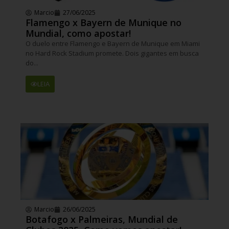
Marcio
27/06/2025
Flamengo x Bayern de Munique no
Mundial, como apostar!
O duelo entre Flamengo e Bayern de Munique em Miami
no Hard Rock Stadium promete. Dois gigantes em busca
do...
LEIA
Marcio
26/06/2025
Botafogo x Palmeiras, Mundial de