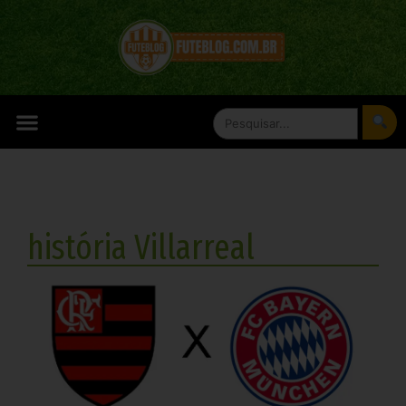
história Villarreal