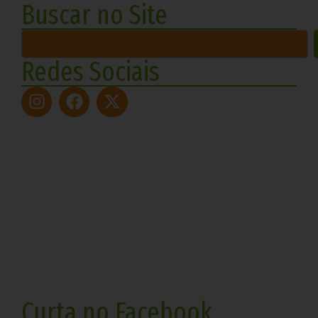
Buscar no Site
Redes Sociais
Curta no Facebook