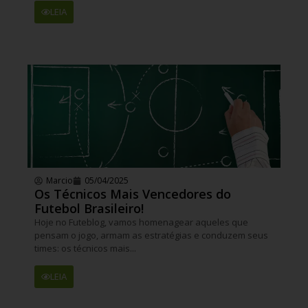
LEIA
Marcio
05/04/2025
Os Técnicos Mais Vencedores do
Futebol Brasileiro!
Hoje no Futeblog, vamos homenagear aqueles que
pensam o jogo, armam as estratégias e conduzem seus
times: os técnicos mais...
LEIA