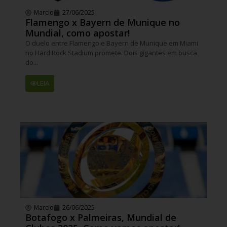
Marcio
27/06/2025
Flamengo x Bayern de Munique no
Mundial, como apostar!
O duelo entre Flamengo e Bayern de Munique em Miami
no Hard Rock Stadium promete. Dois gigantes em busca
do...
LEIA
Marcio
26/06/2025
Botafogo x Palmeiras, Mundial de