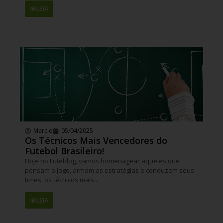
LEIA
Marcio
05/04/2025
Os Técnicos Mais Vencedores do
Futebol Brasileiro!
Hoje no Futeblog, vamos homenagear aqueles que
pensam o jogo, armam as estratégias e conduzem seus
times: os técnicos mais...
LEIA