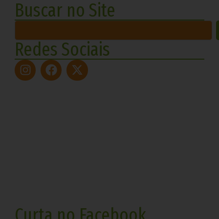
Buscar no Site
Redes Sociais
Curta no Facebook