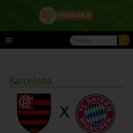
Barcelona